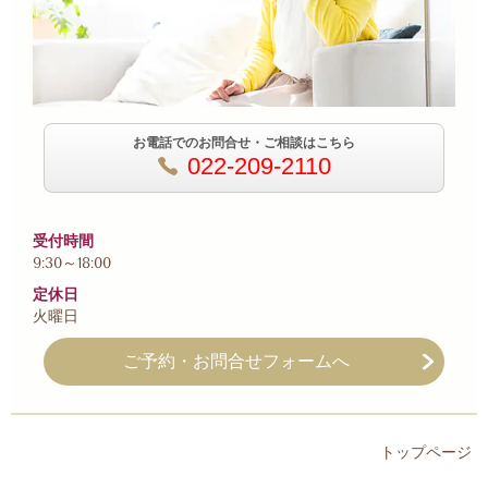
お電話でのお問合せ・ご相談はこちら
022-209-2110
受付時間
9:30～18:00
定休日
火曜日
ご予約・お問合せフォームへ
トップページ