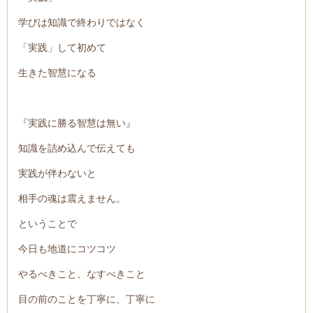
学びは知識で終わりではなく
「実践」して初めて
生きた智慧になる
『実践に勝る智慧は無い』
知識を詰め込んで伝えても
実践が伴わないと
相手の魂は震えません。
ということで
今日も地道にコツコツ
やるべきこと、なすべきこと
目の前のことを丁寧に、丁寧に