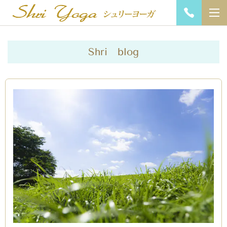
Shri blog