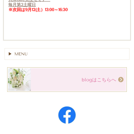
毎月第2土曜日
※次回は9月12(土）13:00～16:30
MENU
blogはこちらへ