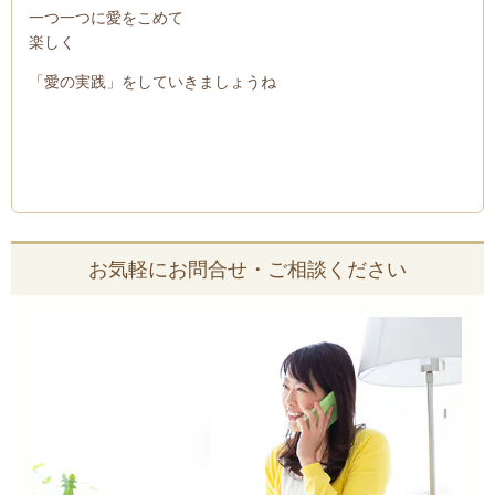
一つ一つに愛をこめて
楽しく
「愛の実践」をしていきましょうね
お気軽にお問合せ・ご相談ください