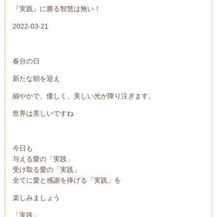
『実践』に勝る智慧は無い！
2022-03-21
春分の日
新たな朝を迎え
細やかで、優しく、美しい光が降り注ぎます。
世界は美しいですね
今日も
与える愛の「実践」
受け取る愛の「実践」
全てに愛と感謝を捧げる「実践」を
楽しみましょう
「実践」