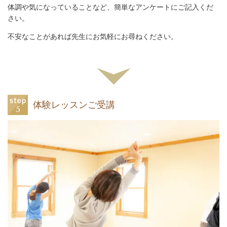
体調や気になっていることなど、簡単なアンケートにご記入くだ
さい。
不安なことがあれば先生にお気軽にお尋ねください。
体験レッスンご受講