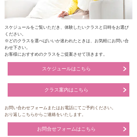
スケジュールをご覧いただき、体験したいクラスと日時をお選び
ください。
※どのクラスを選べばいいか迷われたときは、お気軽にお問い合
わせ下さい。
お客様におすすめのクラスをご提案させて頂きます。
スケジュールはこちら
クラス案内はこちら
お問い合わせフォームまたはお電話にてご予約ください。
おり返しこちらからご連絡をいたします。
お問合せフォームはこちら