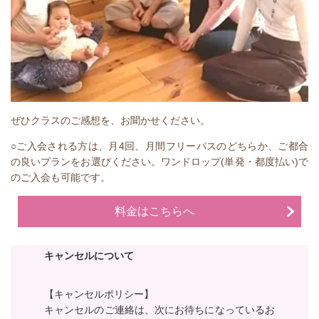
ぜひクラスのご感想を、お聞かせください。
○ご入会される方は、月4回、月間フリーパスのどちらか、ご都合
の良いプランをお選びください。ワンドロップ(単発・都度払い)で
のご入会も可能です。
料金はこちらへ
キャンセルについて
【キャンセルポリシー】
キャンセルのご連絡は、次にお待ちになっているお