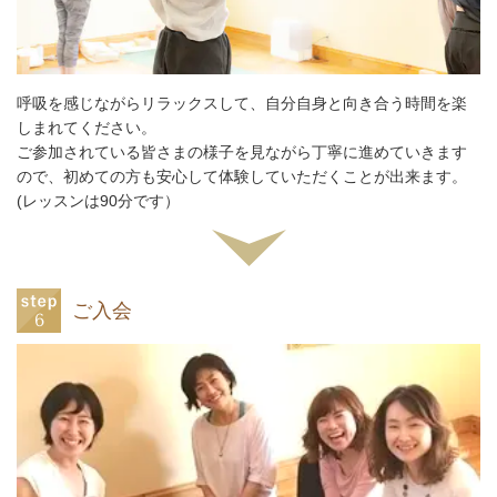
呼吸を感じながらリラックスして、自分自身と向き合う時間を楽
しまれてください。
ご参加されている皆さまの様子を見ながら丁寧に進めていきます
ので、初めての方も安心して体験していただくことが出来ます。
(レッスンは90分です）
ご入会