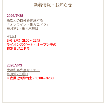
新着情報・お知らせ
2026/7/25
高次元の自分を体感する
『オンライン・ヨガニドラ』
毎月第2・第４木曜日
次回は
8/6（木）21:00～22:15
ライオンズゲート・オープン中の
特別ヨガニドラ
2026/7/13
大津和寿先生セミナー
毎月第2土曜日
※次回は9月12(土）13:00～16:30