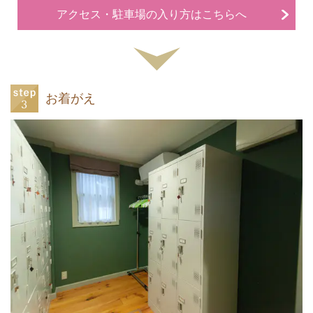
アクセス・駐車場の入り方はこちらへ
お着がえ