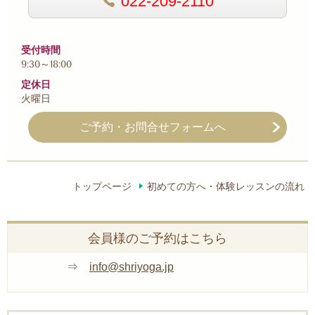
022-209-2110
受付時間
9:30～18:00
定休日
火曜日
ご予約・お問合せフォームへ
トップページ
初めての方へ・体験レッスンの流れ
会員様のご予約はこちら
⇒
info@shriyoga.jp