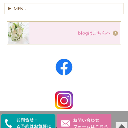
MENU
blogはこちらへ