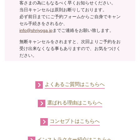
客さまの為にもなるべく早くお知らせください。
当日キャンセルは原則お断りしております。
必ず前日までにご予約フォームからご自身でキャン
セル手続きをされるか、
info@shriyoga.jp
までご連絡をお願い致します。
無断キャンセルをされますと、次回よりご予約をお
受け出来なくなる事もありますので、お気をつけく
ださい。
よくあるご質問はこちらへ
選ばれる理由はこちらへ
コンセプトはこちらへ
インストラクター紹介はこちらへ