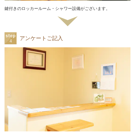
鍵付きのロッカールーム・シャワー設備がございます。
アンケートご記入