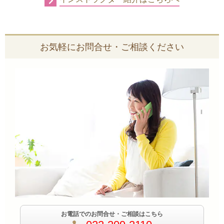
お気軽にお問合せ・ご相談ください
お電話でのお問合せ・ご相談はこちら