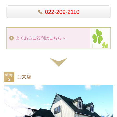
022-209-2110
よくあるご質問はこちらへ
ご来店