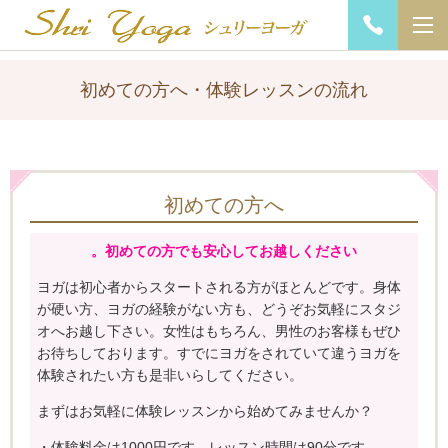
初めての方へ・体験レッスンの流れ
初めての方へ
。初めての方でも安心してお越しください
ヨガは初心者からスタートされる方がほとんどです。
身体
が硬い方、ヨガの経験がない方も、どうぞお気軽にスタジ
オへお越し下さい。
女性はもちろん、男性のお客様もぜひ
お待ちしております。
すでにヨガをされていて違うヨガを
体験されたい方も是非いらしてください。
まずはお気軽に体験レッスンから始めてみませんか？
・体験料金は1000円です。レッスン時間は90分です。