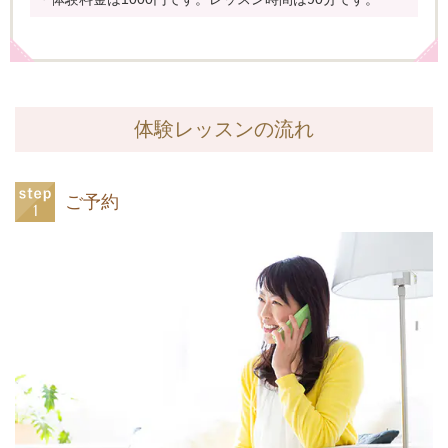
体験レッスンの流れ
ご予約