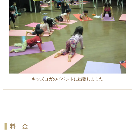
キッズヨガのイベントに出張しました
料 金