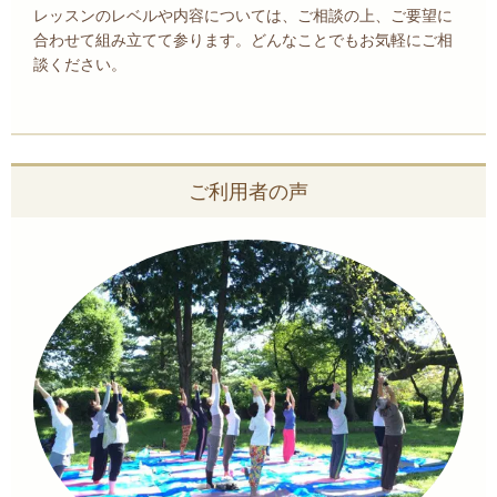
レッスンのレベルや内容については、ご相談の上、ご要望に
合わせて組み立てて参ります。どんなことでもお気軽にご相
談ください。
ご利用者の声