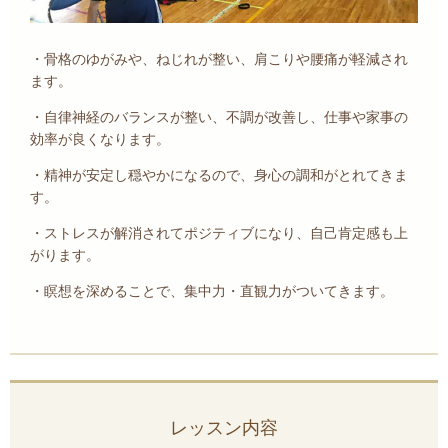
・骨格のゆがみや、ねじれが整い、肩こりや腰痛が軽減され
ます。
・自律神経のバランスが整い、不調が改善し、仕事や家事の
効率が良くなります。
・精神が安定し穏やかになるので、身心の調和がとれてきま
す。
・ストレスが解消されてポジティブになり、自己肯定感も上
がります。
・瞑想を深めることで、集中力・直観力がついてきます。
レッスン内容