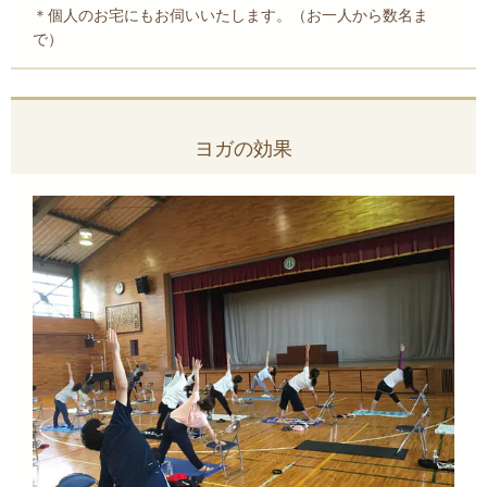
＊個人のお宅にもお伺いいたします。（お一人から数名ま
で）
ヨガの効果