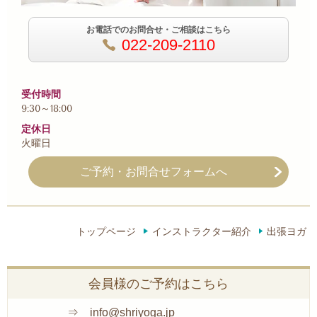
お電話でのお問合せ・ご相談はこちら
022-209-2110
受付時間
9:30～18:00
定休日
火曜日
ご予約・お問合せフォームへ
トップページ
インストラクター紹介
出張ヨガ
会員様のご予約はこちら
⇒
info@shriyoga.jp