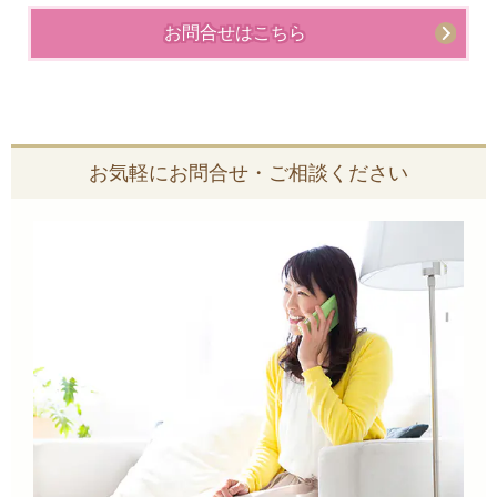
お問合せはこちら
お気軽にお問合せ・ご相談ください