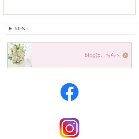
MENU
blogはこちらへ