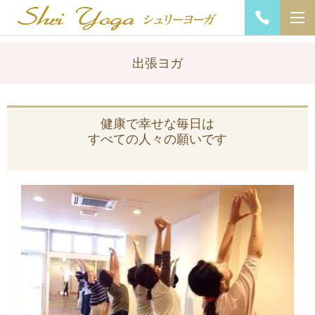
出張ヨガ
健康で幸せな毎日は
すべての人々の願いです