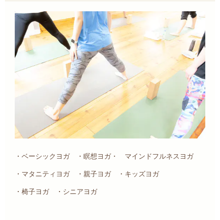
・ベーシックヨガ ・瞑想ヨガ・ マインドフルネスヨガ
・マタニティヨガ ・親子ヨガ ・キッズヨガ
・椅子ヨガ ・シニアヨガ