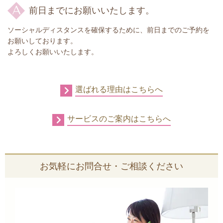
前日までにお願いいたします。
ソーシャルディスタンスを確保するために、前日までのご予約を
お願いしております。
よろしくお願いいたします。
選ばれる理由はこちらへ
サービスのご案内はこちらへ
お気軽にお問合せ・ご相談ください