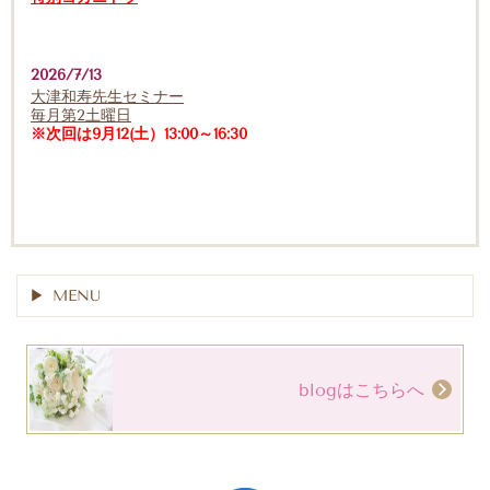
2026/7/13
大津和寿先生セミナー
毎月第2土曜日
※次回は9月12(土）13:00～16:30
MENU
blogはこちらへ