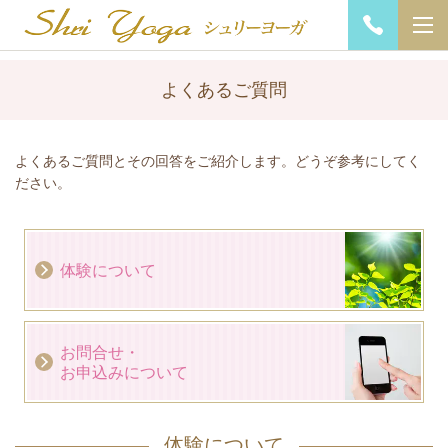
よくあるご質問
よくあるご質問とその回答をご紹介します。どうぞ参考にしてく
ださい。
体験について
お問合せ・
お申込みについて
体験について