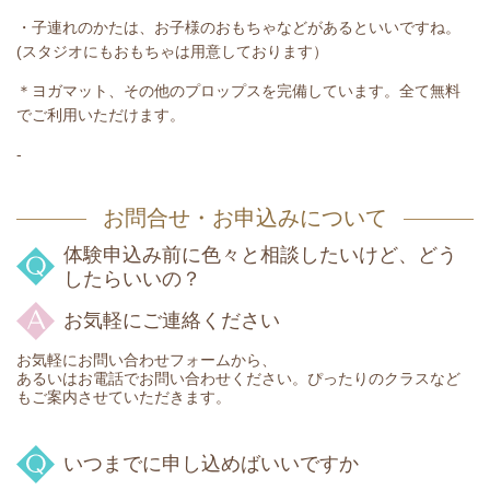
・子連れのかたは、お子様のおもちゃなどがあるといいですね。
(スタジオにもおもちゃは用意しております）
＊ヨガマット、その他のプロップスを完備しています。全て無料
でご利用いただけます。
-
お問合せ・お申込みについて
体験申込み前に色々と相談したいけど、どう
したらいいの？
お気軽にご連絡ください
お気軽にお問い合わせフォームから、
あるいはお電話でお問い合わせください。ぴったりのクラスなど
もご案内させていただきます。
いつまでに申し込めばいいですか