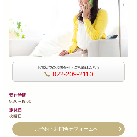
お電話でのお問合せ・ご相談はこちら
022-209-2110
受付時間
9:30～18:00
定休日
火曜日
ご予約・お問合せフォームへ