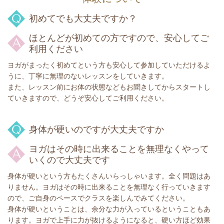
初めてでも大丈夫ですか？
ほとんどが初めての方ですので、安心してご
利用ください
ヨガがまったく初めてという方も安心して参加していただけるよ
うに、丁寧に無理のないレッスンをしていきます。
また、レッスン前にお体の状態などもお聞きしてからスタートし
ていきますので、どうぞ安心してご利用ください。
身体が硬いのですが大丈夫ですか
ヨガはその時に出来ることを無理なくやって
いくので大丈夫です
身体が硬いという方もたくさんいらっしゃいます。全く問題はあ
りません。ヨガはその時に出来ることを無理なく行っていきます
ので、ご自身のペースでクラスを楽しんでみてください。
身体が硬いということは、余分な力が入っているということもあ
ります。ヨガで上手に力が抜けるようになると、硬い方ほど効果