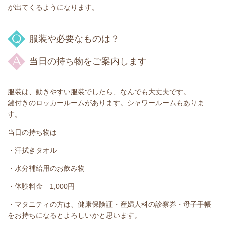
が出てくるようになります。
服装や必要なものは？
当日の持ち物をご案内します
服装は、動きやすい服装でしたら、なんでも大丈夫です。
鍵付きのロッカールームがあります。シャワールームもありま
す。
当日の持ち物は
・汗拭きタオル
・水分補給用のお飲み物
・体験料金 1,000円
・マタニティの方は、健康保険証・産婦人科の診察券・母子手帳
をお持ちになるとよろしいかと思います。