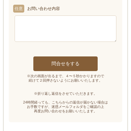
任意
お問い合わせ内容
※次の画面が出るまで、４〜５秒かかりますので
続けて２回押さないようにお願いいたします。
※折り返し返信をさせていただきます。
24時間経っても、こちらからの返信が届かない場合は
お手数ですが、迷惑メールフォルダをご確認の上
再度お問い合わせをお願いいたします。