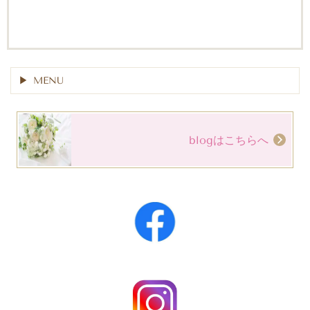
MENU
blogはこちらへ