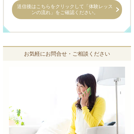
送信後はこちらをクリックして「体験レッス
ンの流れ」をご確認ください。
お気軽にお問合せ・ご相談ください