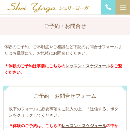
ご予約・お問合せ
体験のご予約、ご不明点やご相談など下記のお問合せフォームま
たはお電話にて、お気軽にお問合せください。
＊体験のご予約は事前にこちらの
レッスン・スケジュール
をご覧
ください。
ご予約・お問合せフォーム
以下のフォームに必要事項をご記入の上、「送信する」ボタ
ンをクリックしてください。
＊体験のご予約は、こちらの
レッスン・スケジュール
の中か