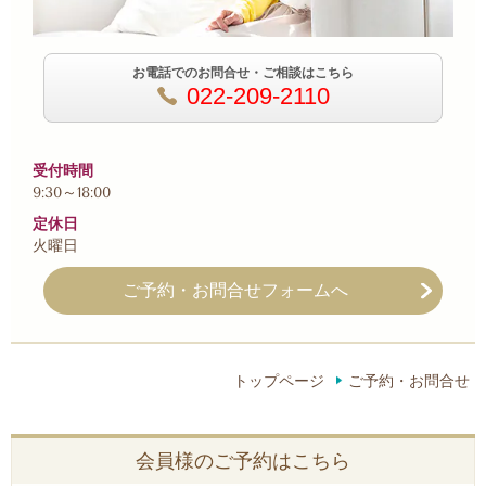
お電話でのお問合せ・ご相談はこちら
022-209-2110
受付時間
9:30～18:00
定休日
火曜日
ご予約・お問合せフォームへ
トップページ
ご予約・お問合せ
会員様のご予約はこちら