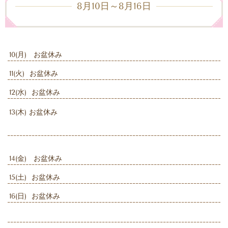
8月10日～8月16日
10(月) お盆休み
11(火) お盆休み
12(水) お盆休み
13(木) お盆休み
14(金) お盆休み
15(土) お盆休み
16(日) お盆休み