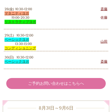
28(金) 10:30-12:00
斎藤
マタニティヨガ
19:00-20:30
佐藤
リストラティブ
ヨガ
29(土) 10:30-12:00
ベーシックヨガ
山田
13:30-15:00
コンディショニング
30(日) 10:30-12:00
ベーシックヨガ
斎藤
ご予約お問い合わせはこちらへ
8月31日～9月6日