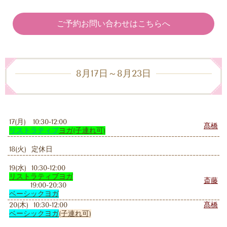
ご予約お問い合わせはこちらへ
8月17日～8月23日
17(月) 10:30-12:00
髙橋
リストラティブ
ヨガ
(子連れ可)
18(火) 定休日
19(水) 10:30-12:00
リストラティブヨガ
斎藤
19:00-20:30
ベーシックヨガ
20(木) 10:30-12:00
髙橋
ベーシックヨガ
(子連れ可)