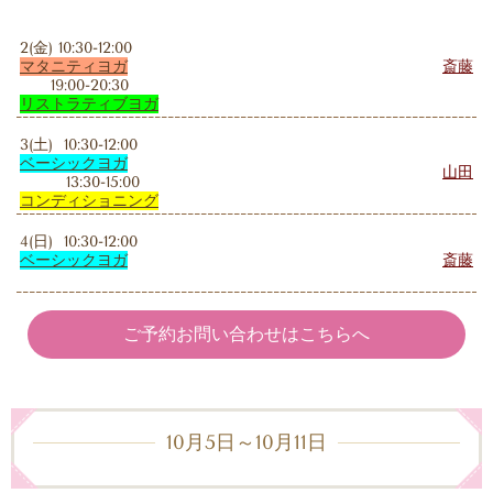
2(金) 10:30-12:00
マタニティヨガ
斎藤
19:00-20:30
リストラティブ
ヨガ
3(土) 10:30-12:00
ベーシックヨガ
山田
13:30-15:00
コンディショニング
4(日) 10:30-12:00
ベーシックヨガ
斎藤
ご予約お問い合わせはこちらへ
10月5日～10月11日