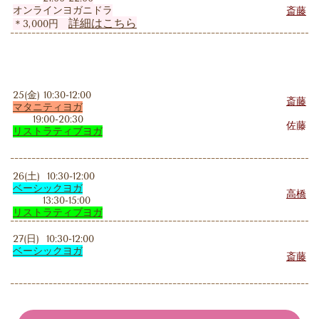
オンラインヨガニドラ
斎藤
詳細はこちら
＊3,000円
25(金) 10:30-12:00
斎藤
マタニティヨガ
19:00-20:30
佐藤
リストラティブ
ヨガ
26(土) 10:30-12:00
ベーシックヨガ
高橋
13:30-15:00
リストラティブヨガ
27(日) 10:30-12:00
ベーシックヨガ
斎藤