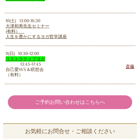
10(土) 13:00-16:30
大津和寿先生セミナー
(有料）
人生を豊かにするヨガ哲学講座
11(日) 10:30-12:00
リストラティブヨガ
13:45-17:45
斎藤
自己愛WS＆瞑想会
（有料）
ご予約お問い合わせはこちらへ
お気軽にお問合せ・ご相談ください