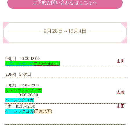
ご予約お問い合わせはこちらへ
9月28日～10月4日
28(月) 10:30-12:00
山田
リストラティブ
ヨガ
(子連れ可)
29(火) 定休日
30(水) 10:30-12:00
リストラティブヨガ
斎藤
19:00-20:30
ベーシックヨガ
1(木) 10:30-12:00
山田
ベーシックヨガ
(子連れ可)