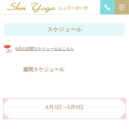
スケジュール
8月の月間スケジュールはこちら
週間スケジュール
8月3日～8月9日