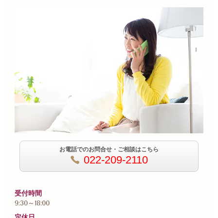
お電話でのお問合せ・ご相談はこちら
022-209-2110
受付時間
9:30～18:00
定休日