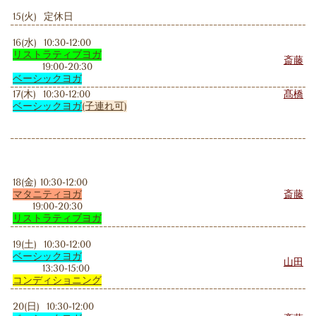
15(火) 定休日
16(水) 10:30-12:00
リストラティブヨガ
斎藤
19:00-20:30
ベーシックヨガ
17(木) 10:30-12:00
髙橋
ベーシックヨガ
(子連れ可)
18(金) 10:30-12:00
マタニティヨガ
斎藤
19:00-20:30
リストラティブ
ヨガ
19(土) 10:30-12:00
ベーシックヨガ
山田
13:30-15:00
コンディショニング
20(日) 10:30-12:00