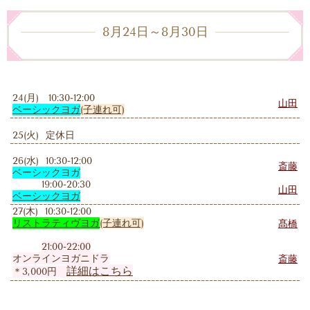
8月24日～8月30日
24(月) 10:30-12:00
山田
ベーシックヨガ
(子連れ可)
25(火) 定休日
26(水) 10:30-12:00
斎藤
ベーシックヨガ
19:00-20:30
山田
ベーシックヨガ
27(木) 10:30-12:00
リストラティヴヨガ
(子連れ可)
髙橋
21:00-22:00
オンラインヨガニドラ
斎藤
詳細はこちら
＊3,000円