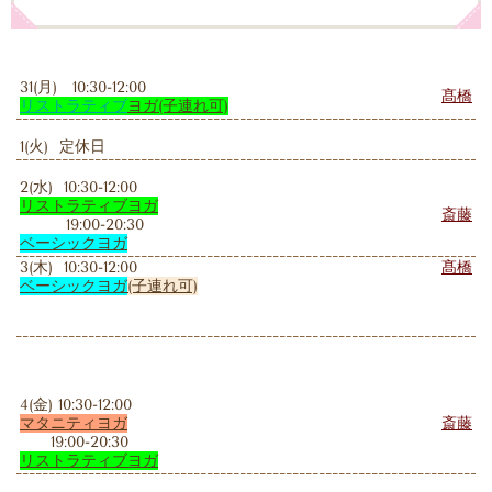
31(月) 10:30-12:00
髙橋
リストラティブ
ヨガ
(子連れ可)
1(火) 定休日
2(水) 10:30-12:00
リストラティブヨガ
斎藤
19:00-20:30
ベーシックヨガ
3(木) 10:30-12:00
髙橋
ベーシックヨガ
(子連れ可)
4(金) 10:30-12:00
マタニティヨガ
斎藤
19:00-20:30
リストラティブ
ヨガ