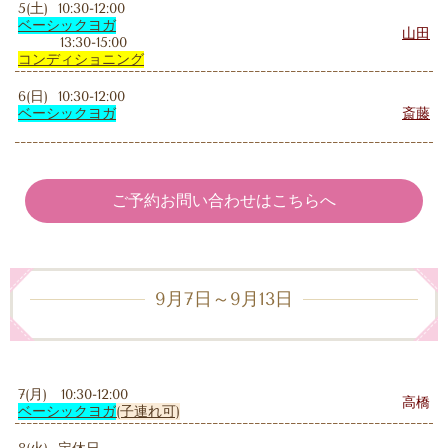
5(土) 10:30-12:00
ベーシックヨガ
山田
13:30-15:00
コンディショニング
6(日) 10:30-12:00
ベーシックヨガ
斎藤
ご予約お問い合わせはこちらへ
9月7日～9月13日
7(月) 10:30-12:00
高橋
ベーシックヨガ
(子連れ可)