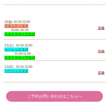
21(金) 10:30-12:00
マタニティヨガ
斎藤
19:00-20:30
リストラティブ
ヨガ
22(土) 10:30-12:00
ベーシックヨガ
高橋
13:30-15:00
リストラティブヨガ
23(日) 10:30-12:00
ベーシックヨガ
斎藤
ご予約お問い合わせはこちらへ