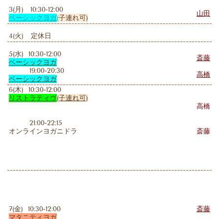
3(月) 10:30-12:00
山田
ベーシックヨガ
(
子連れ可)
4(火) 定休日
5(水) 10:30-12:00
斎藤
ベーシックヨガ
19:00-20:30
高橋
ベーシックヨガ
6(木) 10:30-12:00
リストラティヴ
(子連れ可)
高橋
21:00-22:15
オンラインヨガニドラ
斎藤
7(金) 10:30-12:00
斎藤
マタニティヨガ